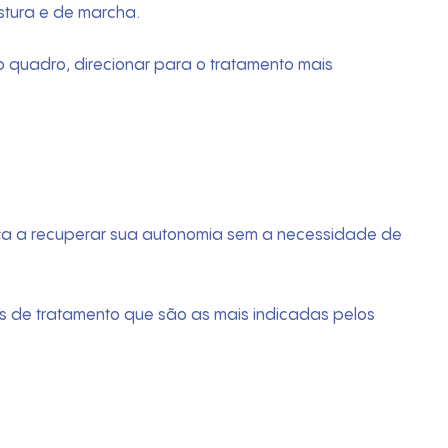
stura e de marcha.
o quadro, direcionar para o tratamento mais
nça a recuperar sua autonomia sem a necessidade de
s de tratamento que são as mais indicadas pelos