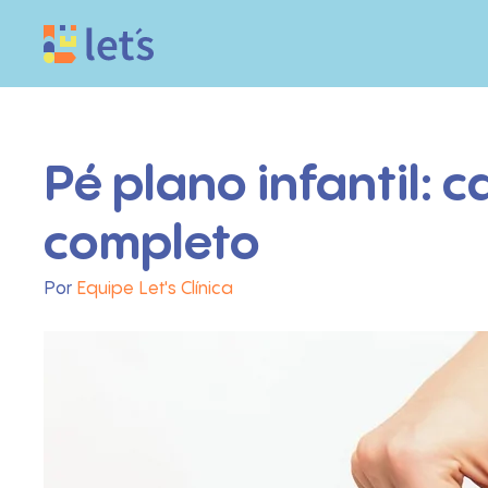
Pé plano infantil: 
completo
Por
Equipe Let's Clínica