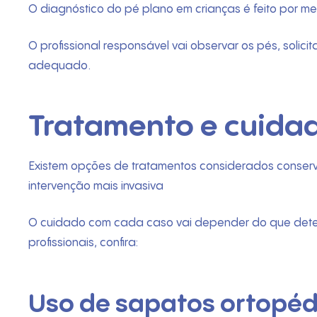
O diagnóstico do pé plano em crianças é feito por me
O profissional responsável vai observar os pés, soli
adequado.
Tratamento e cuida
Existem opções de tratamentos considerados conserv
intervenção mais invasiva
O cuidado com cada caso vai depender do que determ
profissionais, confira:
Uso de sapatos ortopéd