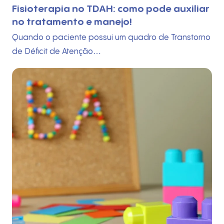
Fisioterapia no TDAH: como pode auxiliar
no tratamento e manejo!
Quando o paciente possui um quadro de Transtorno
de Déficit de Atenção…