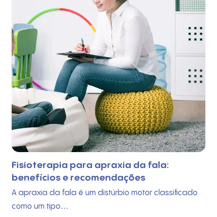
Fisioterapia para apraxia da fala:
benefícios e recomendações
A apraxia da fala é um distúrbio motor classificado
como um tipo…