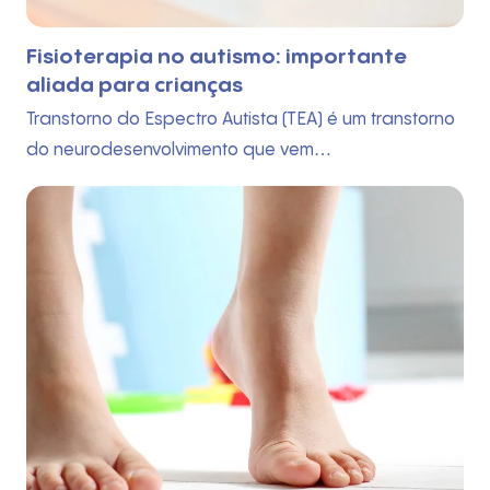
Fisioterapia no autismo: importante
aliada para crianças
Transtorno do Espectro Autista (TEA) é um transtorno
do neurodesenvolvimento que vem…