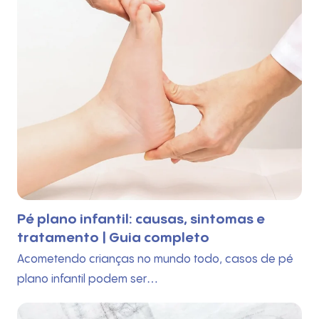
Blog
Contato
Pé plano infantil: causas, sintomas e
tratamento | Guia completo
Acometendo crianças no mundo todo, casos de pé
plano infantil podem ser…