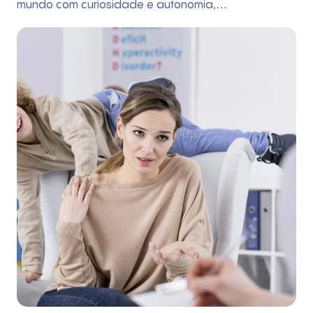
mundo com curiosidade e autonomia,…