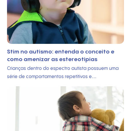
Stim no autismo: entenda o conceito e
como amenizar as estereotipias
Crianças dentro do espectro autista possuem uma
série de comportamentos repetitivos e…