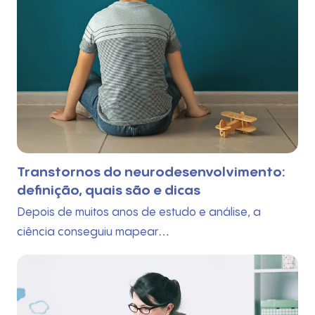
Transtornos do neurodesenvolvimento:
definição, quais são e dicas
Depois de muitos anos de estudo e análise, a
ciência conseguiu mapear…