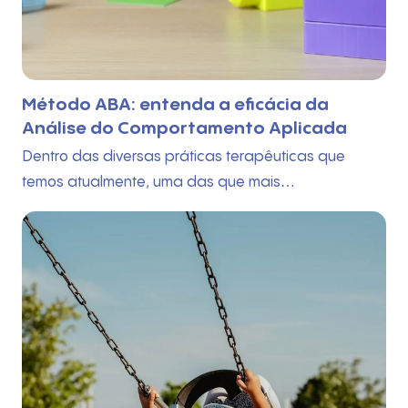
Método ABA: entenda a eficácia da
Análise do Comportamento Aplicada
Dentro das diversas práticas terapêuticas que
temos atualmente, uma das que mais…