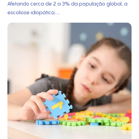
Afetando cerca de 2 a 3% da população global, a
escoliose idiopática…