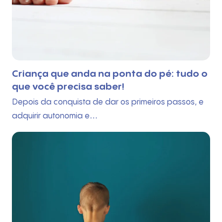
Criança que anda na ponta do pé: tudo o
que você precisa saber!
Depois da conquista de dar os primeiros passos, e
adquirir autonomia e…