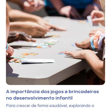
A importância dos jogos e brincadeiras
no desenvolvimento infantil
Para crescer de forma saudável, explorando o