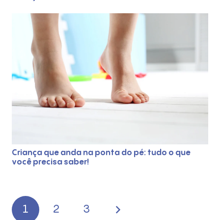
Criança que anda na ponta do pé: tudo o que
você precisa saber!
1
2
3