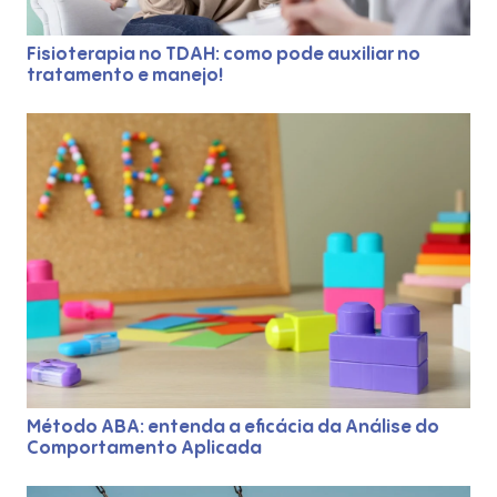
Fisioterapia no TDAH: como pode auxiliar no
tratamento e manejo!
Método ABA: entenda a eficácia da Análise do
Início
Comportamento Aplicada