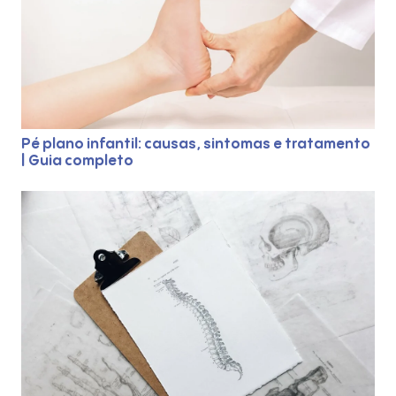
Pé plano infantil: causas, sintomas e tratamento
| Guia completo