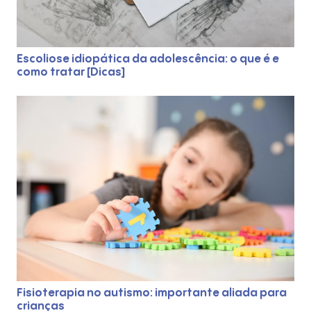
Escoliose idiopática da adolescência: o que é e
como tratar [Dicas]
Fisioterapia no autismo: importante aliada para
crianças