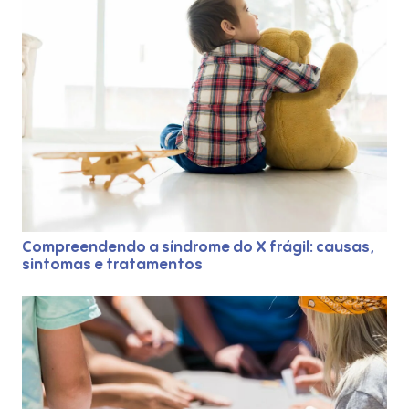
Compreendendo a síndrome do X frágil: causas,
sintomas e tratamentos