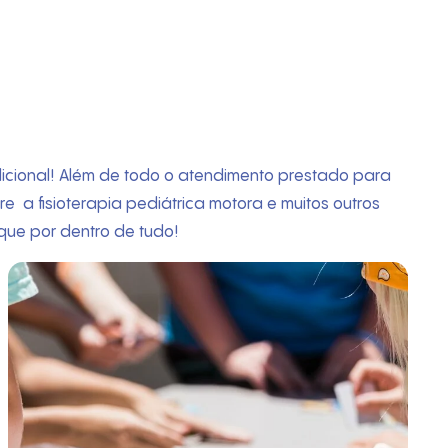
adicional! Além de todo o atendimento prestado para
 a fisioterapia pediátrica motora e muitos outros
que por dentro de tudo!