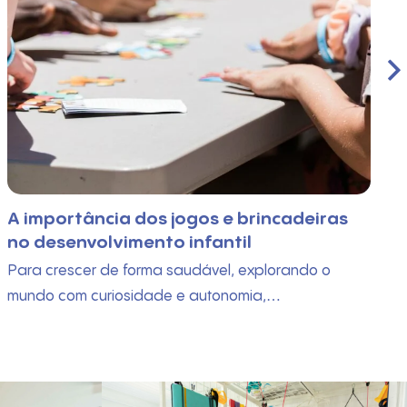
A importância dos jogos e brincadeiras
no desenvolvimento infantil
Para crescer de forma saudável, explorando o
mundo com curiosidade e autonomia,…