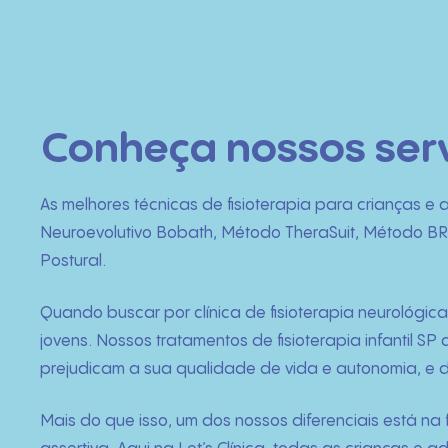
Conheça nossos servi
As melhores técnicas de fisioterapia para crianças e
Neuroevolutivo Bobath, Método TheraSuit, Método B
Postural.
Quando buscar por clínica de fisioterapia neurológic
jovens. Nossos tratamentos de fisioterapia infantil S
prejudicam a sua qualidade de vida e autonomia, e 
Mais do que isso, um dos nossos diferenciais está na