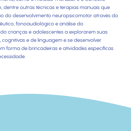
, dentre outras técnicas e terapias manuais que
ão do desenvolvimento neuropsicomotor através do
êutico, fonoaudiológico e análise do
o crianças e adolescentes a explorarem suas
cognitivas e de linguagem e se desenvolver
em forma de brincadeiras e atividades específicas
ecessidade.