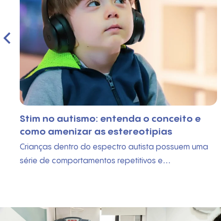
Stim no autismo: entenda o conceito e
como amenizar as estereotipias
Crianças dentro do espectro autista possuem uma
série de comportamentos repetitivos e…