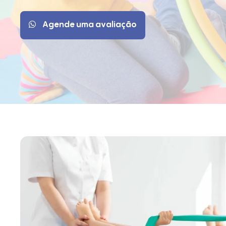
Agende uma avaliação