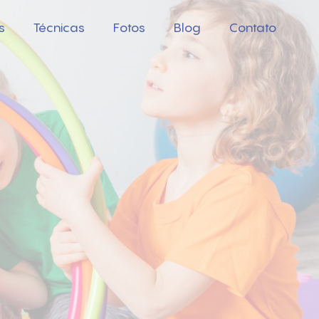
s
Técnicas
Fotos
Blog
Contato