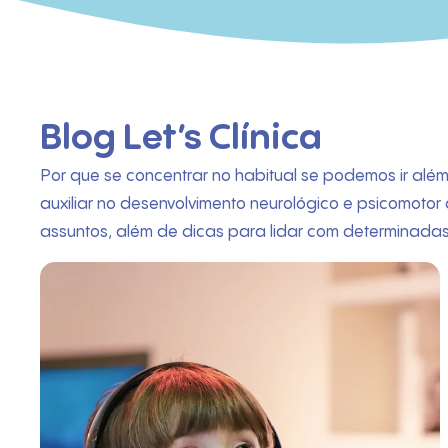
Blog Let’s Clínica
Por que se concentrar no habitual se podemos ir além?
auxiliar no desenvolvimento neurológico e psicomotor
assuntos, além de dicas para lidar com determinada