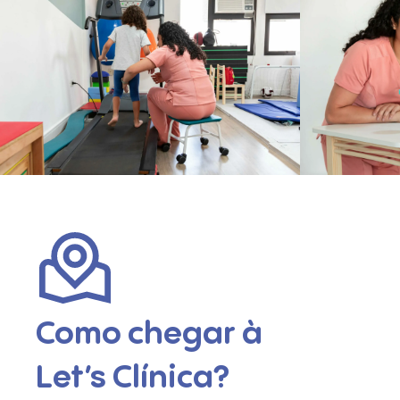
Como chegar à
Let’s Clínica?