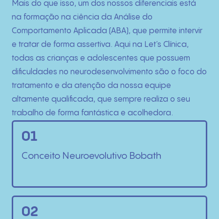
Mais do que isso, um dos nossos diferenciais está
na formação na ciência da Análise do
Comportamento Aplicada (ABA), que permite intervir
e tratar de forma assertiva. Aqui na Let’s Clínica,
todas as crianças e adolescentes que possuem
dificuldades no neurodesenvolvimento são o foco do
tratamento e da atenção da nossa equipe
altamente qualificada, que sempre realiza o seu
trabalho de forma fantástica e acolhedora.
01
Conceito Neuroevolutivo Bobath
02