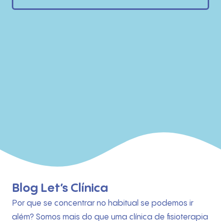
Blog Let’s Clínica
Por que se concentrar no habitual se podemos ir
além? Somos mais do que uma clínica de fisioterapia