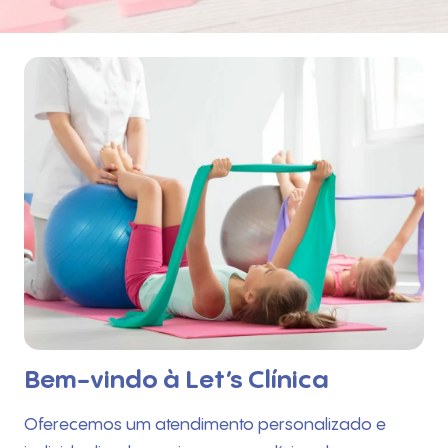
Bem-vindo à Let’s Clínica
Oferecemos um atendimento personalizado e