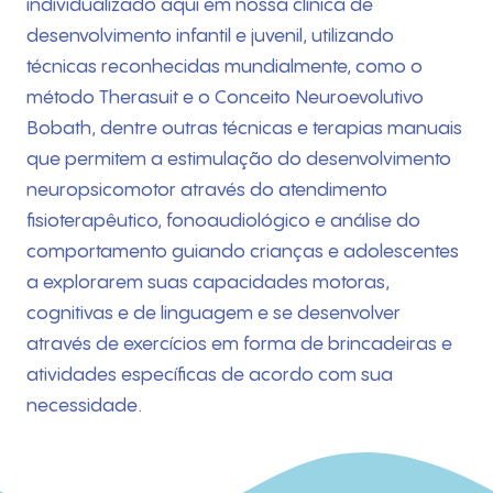
individualizado aqui em nossa clínica de
desenvolvimento infantil e juvenil, utilizando
técnicas reconhecidas mundialmente, como o
método Therasuit e o Conceito Neuroevolutivo
Bobath, dentre outras técnicas e terapias manuais
que permitem a estimulação do desenvolvimento
neuropsicomotor através do atendimento
fisioterapêutico, fonoaudiológico e análise do
comportamento guiando crianças e adolescentes
a explorarem suas capacidades motoras,
cognitivas e de linguagem e se desenvolver
através de exercícios em forma de brincadeiras e
atividades específicas de acordo com sua
necessidade.