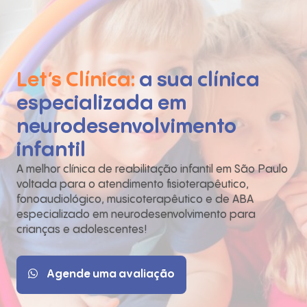
Let’s Clínica:
a sua clínica
especializada em
neurodesenvolvimento
infantil
A melhor clínica de reabilitação infantil em São Paulo
voltada para o atendimento fisioterapêutico,
fonoaudiológico, musicoterapêutico e de ABA
especializado em neurodesenvolvimento para
crianças e adolescentes!
Agende uma avaliação