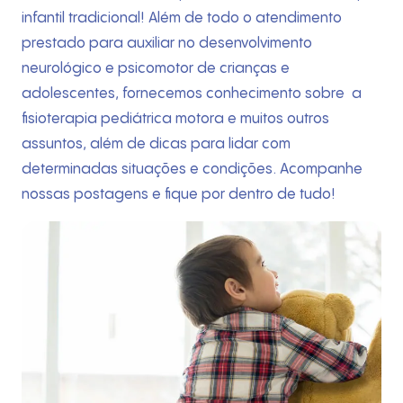
infantil tradicional! Além de todo o atendimento
prestado para auxiliar no desenvolvimento
neurológico e psicomotor de crianças e
adolescentes, fornecemos conhecimento sobre a
fisioterapia pediátrica motora e muitos outros
assuntos, além de dicas para lidar com
determinadas situações e condições. Acompanhe
nossas postagens e fique por dentro de tudo!