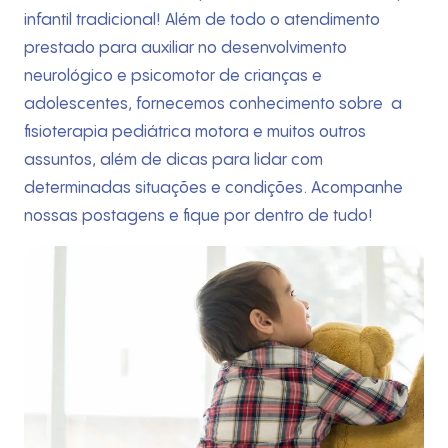
infantil tradicional! Além de todo o atendimento
prestado para auxiliar no desenvolvimento
neurológico e psicomotor de crianças e
adolescentes, fornecemos conhecimento sobre a
fisioterapia pediátrica motora e muitos outros
assuntos, além de dicas para lidar com
determinadas situações e condições. Acompanhe
nossas postagens e fique por dentro de tudo!