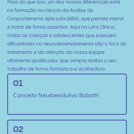
Mais do que isso, um dos nossos diferenciais está
na formação na ciência da Análise do
Comportamento Aplicada (ABA), que permite intervir
e tratar de forma assertiva. Aqui na Let’s Clínica,
todas as crianças e adolescentes que possuem
dificuldades no neurodesenvolvimento são o foco do
tratamento e da atenção da nossa equipe
altamente qualificada, que sempre realiza o seu
trabalho de forma fantástica e acolhedora.
01
Conceito Neuroevolutivo Bobath
02