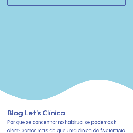
Blog Let’s Clínica
Por que se concentrar no habitual se podemos ir
além? Somos mais do que uma clínica de fisioterapia