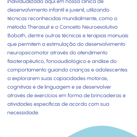
individualizado aqui em nossa clínica de
desenvolvimento infantil e juvenil, utilizando
técnicas reconhecidas mundialmente, como o
método Therasuit e o Conceito Neuroevolutivo
Bobath, dentre outras técnicas e terapias manuais
que permitem a estimulação do desenvolvimento
neuropsicomotor através do atendimento
fisioterapêutico, fonoaudiológico e análise do
comportamento guiando crianças e adolescentes
a explorarem suas capacidades motoras,
cognitivas e de linguagem e se desenvolver
através de exercícios em forma de brincadeiras e
atividades específicas de acordo com sua
necessidade.