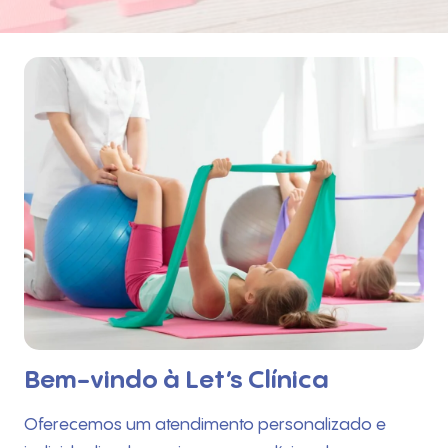
Bem-vindo à Let’s Clínica
Oferecemos um atendimento personalizado e