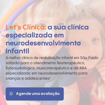
Let’s Clínica:
a sua clínica
especializada em
neurodesenvolvimento
infantil
A melhor clínica de reabilitação infantil em São Paulo
voltada para o atendimento fisioterapêutico,
fonoaudiológico, musicoterapêutico e de ABA
especializado em neurodesenvolvimento para
crianças e adolescentes!
Agende uma avaliação