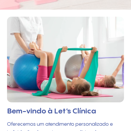
Bem-vindo à Let’s Clínica
Oferecemos um atendimento personalizado e