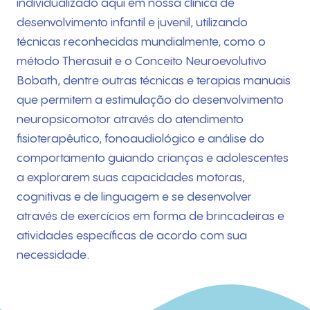
individualizado aqui em nossa clínica de
desenvolvimento infantil e juvenil, utilizando
técnicas reconhecidas mundialmente, como o
método Therasuit e o Conceito Neuroevolutivo
Bobath, dentre outras técnicas e terapias manuais
que permitem a estimulação do desenvolvimento
neuropsicomotor através do atendimento
fisioterapêutico, fonoaudiológico e análise do
comportamento guiando crianças e adolescentes
a explorarem suas capacidades motoras,
cognitivas e de linguagem e se desenvolver
através de exercícios em forma de brincadeiras e
atividades específicas de acordo com sua
necessidade.