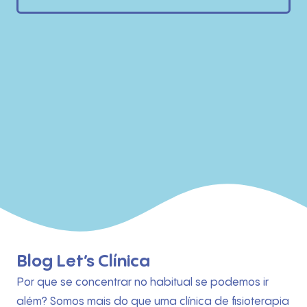
Blog Let’s Clínica
Por que se concentrar no habitual se podemos ir
além? Somos mais do que uma clínica de fisioterapia