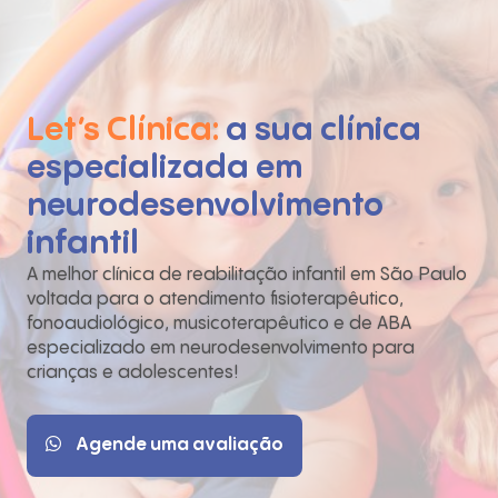
Let’s Clínica:
a sua clínica
especializada em
neurodesenvolvimento
infantil
A melhor clínica de reabilitação infantil em São Paulo
voltada para o atendimento fisioterapêutico,
fonoaudiológico, musicoterapêutico e de ABA
especializado em neurodesenvolvimento para
crianças e adolescentes!
Agende uma avaliação