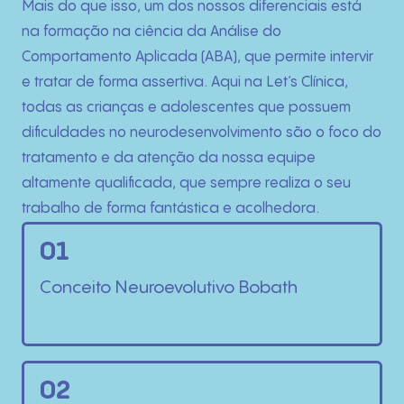
Mais do que isso, um dos nossos diferenciais está
na formação na ciência da Análise do
Comportamento Aplicada (ABA), que permite intervir
e tratar de forma assertiva. Aqui na Let’s Clínica,
todas as crianças e adolescentes que possuem
dificuldades no neurodesenvolvimento são o foco do
tratamento e da atenção da nossa equipe
altamente qualificada, que sempre realiza o seu
trabalho de forma fantástica e acolhedora.
01
Conceito Neuroevolutivo Bobath
02