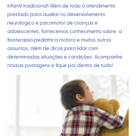
infantil tradicional! Além de todo o atendimento
prestado para auxiliar no desenvolvimento
neurológico e psicomotor de crianças e
adolescentes, fornecemos conhecimento sobre a
fisioterapia pediátrica motora e muitos outros
assuntos, além de dicas para lidar com
determinadas situações e condições. Acompanhe
nossas postagens e fique por dentro de tudo!