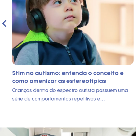
Stim no autismo: entenda o conceito e
como amenizar as estereotipias
Crianças dentro do espectro autista possuem uma
série de comportamentos repetitivos e…