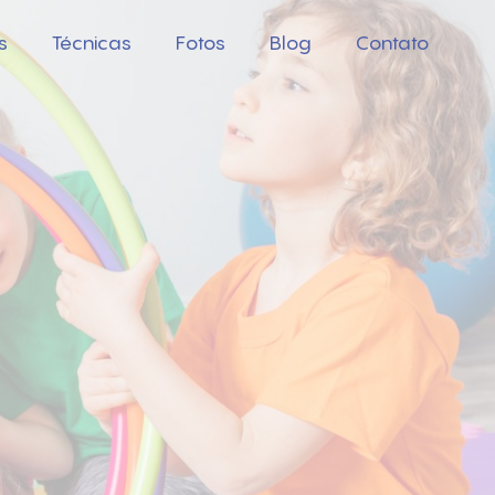
s
Técnicas
Fotos
Blog
Contato