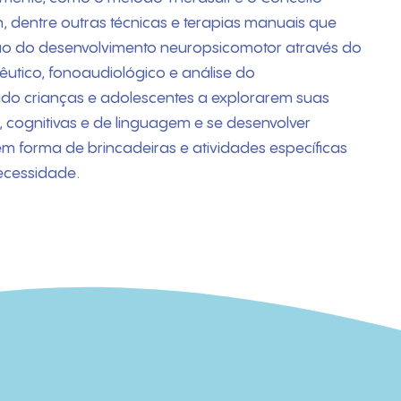
, dentre outras técnicas e terapias manuais que
ão do desenvolvimento neuropsicomotor através do
êutico, fonoaudiológico e análise do
o crianças e adolescentes a explorarem suas
cognitivas e de linguagem e se desenvolver
em forma de brincadeiras e atividades específicas
ecessidade.