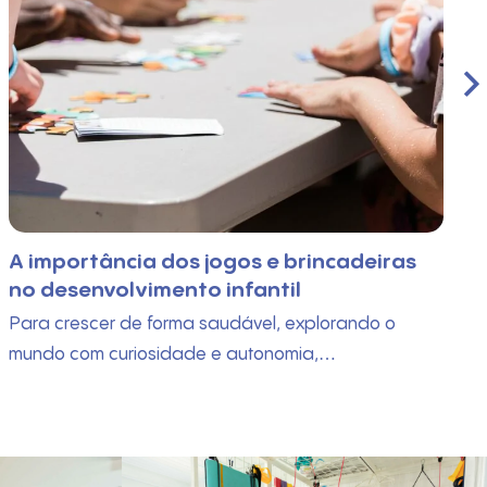
A importância dos jogos e brincadeiras
no desenvolvimento infantil
Para crescer de forma saudável, explorando o
mundo com curiosidade e autonomia,…