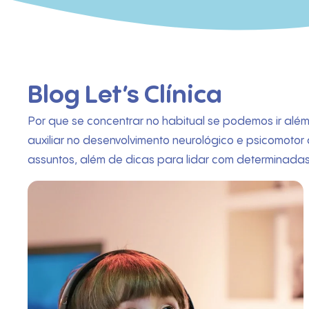
Blog Let’s Clínica
Por que se concentrar no habitual se podemos ir além?
auxiliar no desenvolvimento neurológico e psicomotor
assuntos, além de dicas para lidar com determinada