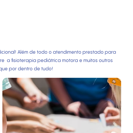
adicional! Além de todo o atendimento prestado para
 a fisioterapia pediátrica motora e muitos outros
que por dentro de tudo!