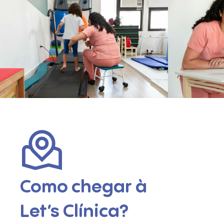
Como chegar à
Let’s Clínica?