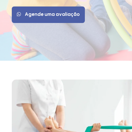
Agende uma avaliação