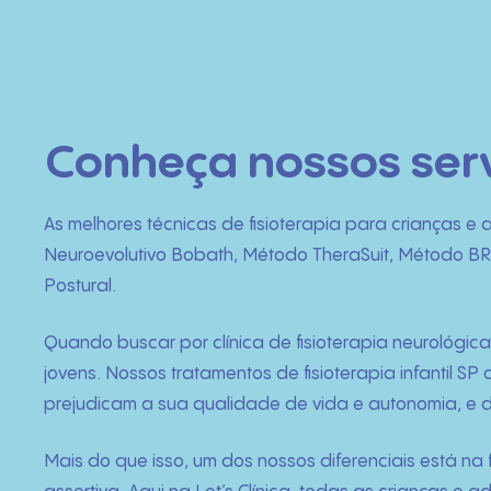
Conheça nossos servi
As melhores técnicas de fisioterapia para crianças e
Neuroevolutivo Bobath, Método TheraSuit, Método B
Postural.
Quando buscar por clínica de fisioterapia neurológic
jovens. Nossos tratamentos de fisioterapia infantil S
prejudicam a sua qualidade de vida e autonomia, e 
Mais do que isso, um dos nossos diferenciais está na