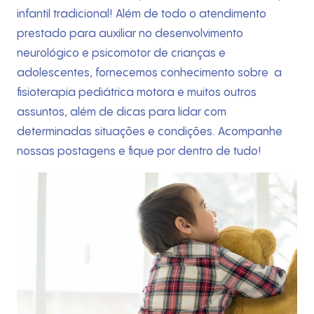
infantil tradicional! Além de todo o atendimento
prestado para auxiliar no desenvolvimento
neurológico e psicomotor de crianças e
adolescentes, fornecemos conhecimento sobre a
fisioterapia pediátrica motora e muitos outros
assuntos, além de dicas para lidar com
determinadas situações e condições. Acompanhe
nossas postagens e fique por dentro de tudo!