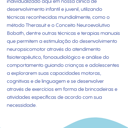
individualizado aqui em nossa clínica de
desenvolvimento infantil e juvenil, utilizando
técnicas reconhecidas mundialmente, como o
método Therasuit e o Conceito Neuroevolutivo
Bobath, dentre outras técnicas e terapias manuais
que permitem a estimulação do desenvolvimento
neuropsicomotor através do atendimento
fisioterapêutico, fonoaudiológico e análise do
comportamento guiando crianças e adolescentes
a explorarem suas capacidades motoras,
cognitivas e de linguagem e se desenvolver
através de exercícios em forma de brincadeiras e
atividades específicas de acordo com sua
necessidade.