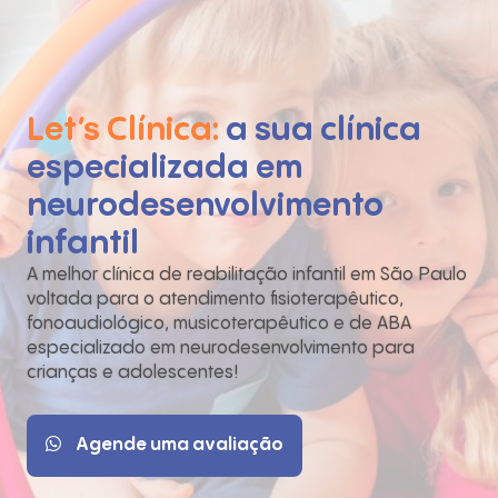
Let’s Clínica:
a sua clínica
especializada em
neurodesenvolvimento
infantil
A melhor clínica de reabilitação infantil em São Paulo
voltada para o atendimento fisioterapêutico,
fonoaudiológico, musicoterapêutico e de ABA
especializado em neurodesenvolvimento para
crianças e adolescentes!
Agende uma avaliação