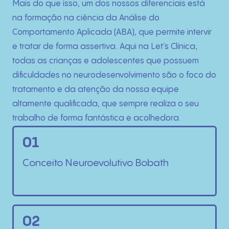
Mais do que isso, um dos nossos diferenciais está
na formação na ciência da Análise do
Comportamento Aplicada (ABA), que permite intervir
e tratar de forma assertiva. Aqui na Let’s Clínica,
todas as crianças e adolescentes que possuem
dificuldades no neurodesenvolvimento são o foco do
tratamento e da atenção da nossa equipe
altamente qualificada, que sempre realiza o seu
trabalho de forma fantástica e acolhedora.
01
Conceito Neuroevolutivo Bobath
02