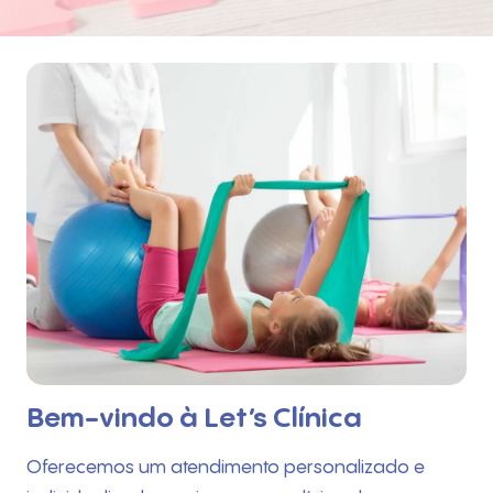
Bem-vindo à Let’s Clínica
Oferecemos um atendimento personalizado e