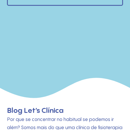
Blog Let’s Clínica
Por que se concentrar no habitual se podemos ir
além? Somos mais do que uma clínica de fisioterapia