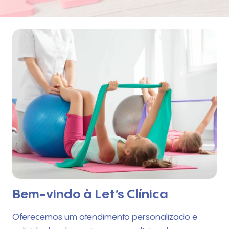
Bem-vindo à Let’s Clínica
Oferecemos um atendimento personalizado e