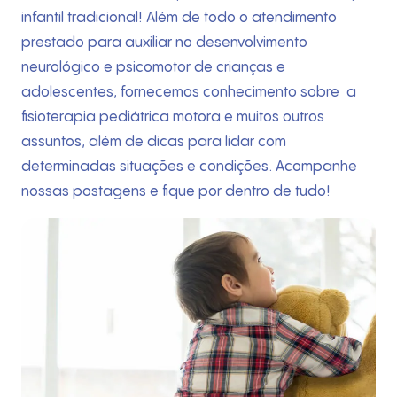
infantil tradicional! Além de todo o atendimento
prestado para auxiliar no desenvolvimento
neurológico e psicomotor de crianças e
adolescentes, fornecemos conhecimento sobre a
fisioterapia pediátrica motora e muitos outros
assuntos, além de dicas para lidar com
determinadas situações e condições. Acompanhe
nossas postagens e fique por dentro de tudo!