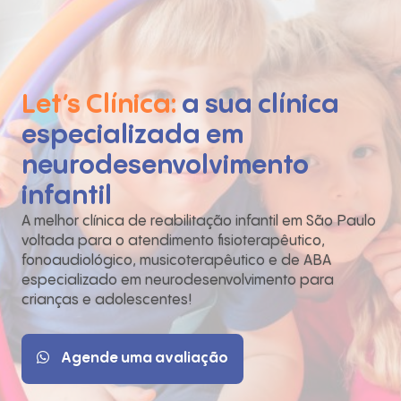
Let’s Clínica:
a sua clínica
especializada em
neurodesenvolvimento
infantil
A melhor clínica de reabilitação infantil em São Paulo
voltada para o atendimento fisioterapêutico,
fonoaudiológico, musicoterapêutico e de ABA
especializado em neurodesenvolvimento para
crianças e adolescentes!
Agende uma avaliação