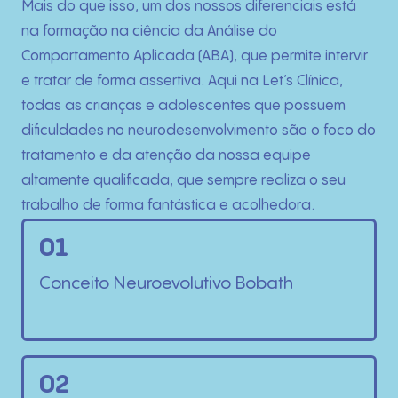
Mais do que isso, um dos nossos diferenciais está
na formação na ciência da Análise do
Comportamento Aplicada (ABA), que permite intervir
e tratar de forma assertiva. Aqui na Let’s Clínica,
todas as crianças e adolescentes que possuem
dificuldades no neurodesenvolvimento são o foco do
tratamento e da atenção da nossa equipe
altamente qualificada, que sempre realiza o seu
trabalho de forma fantástica e acolhedora.
01
Conceito Neuroevolutivo Bobath
02