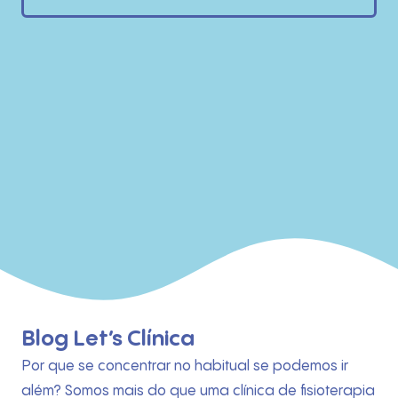
Blog Let’s Clínica
Por que se concentrar no habitual se podemos ir
além? Somos mais do que uma clínica de fisioterapia