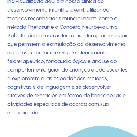
individualizado aqui em nossa clínica de
desenvolvimento infantil e juvenil, utilizando
técnicas reconhecidas mundialmente, como o
método Therasuit e o Conceito Neuroevolutivo
Bobath, dentre outras técnicas e terapias manuais
que permitem a estimulação do desenvolvimento
neuropsicomotor através do atendimento
fisioterapêutico, fonoaudiológico e análise do
comportamento guiando crianças e adolescentes
a explorarem suas capacidades motoras,
cognitivas e de linguagem e se desenvolver
através de exercícios em forma de brincadeiras e
atividades específicas de acordo com sua
necessidade.