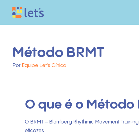
Método BRMT
Por
Equipe Let's Clínica
O que é o Método
O BRMT – Blomberg Rhythmic Movement Training
eficazes.