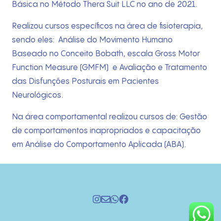
Básica no Método Thera Suit LLC no ano de 2021.
Realizou cursos específicos na área de fisioterapia,
sendo eles: Análise do Movimento Humano
Baseado no Conceito Bobath, escala Gross Motor
Function Measure (GMFM) e Avaliação e Tratamento
das Disfunções Posturais em Pacientes
Neurológicos.
Na área comportamental realizou cursos de: Gestão
de comportamentos inapropriados e capacitação
em Análise do Comportamento Aplicada (ABA).